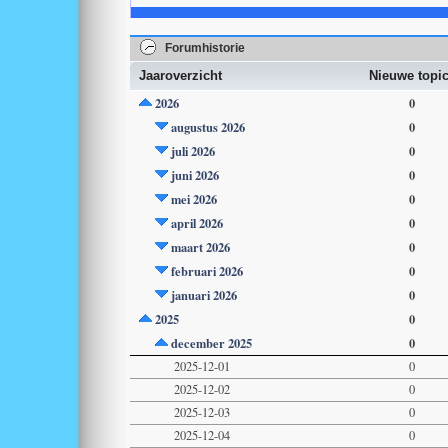
Forumhistorie
Jaaroverzicht
Nieuwe topi
2026
0
augustus 2026
0
juli 2026
0
juni 2026
0
mei 2026
0
april 2026
0
maart 2026
0
februari 2026
0
januari 2026
0
2025
0
december 2025
0
2025-12-01
0
2025-12-02
0
2025-12-03
0
2025-12-04
0