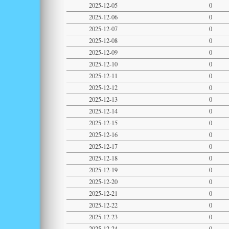
2025-12-05
0
2025-12-06
0
2025-12-07
0
2025-12-08
0
2025-12-09
0
2025-12-10
0
2025-12-11
0
2025-12-12
0
2025-12-13
0
2025-12-14
0
2025-12-15
0
2025-12-16
0
2025-12-17
0
2025-12-18
0
2025-12-19
0
2025-12-20
0
2025-12-21
0
2025-12-22
0
2025-12-23
0
2025-12-24
0