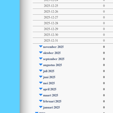
2025-12-25
0
2025-12-26
0
2025-12-27
0
2025-12-28
0
2025-12-29
0
2025-12-30
0
2025-12-31
0
november 2025
0
oktober 2025
0
september 2025
0
augustus 2025
0
juli 2025
0
juni 2025
0
mei 2025
0
april 2025
0
maart 2025
0
februari 2025
0
januari 2025
0