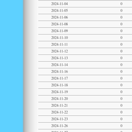
2024-11-04
0
2024-11-05
0
2024-11-06
0
2024-11-08
0
2024-11-09
0
2024-11-10
0
2024-11-11
0
2024-11-12
0
2024-11-13
0
2024-11-14
0
2024-11-16
0
2024-11-17
0
2024-11-18
0
2024-11-19
0
2024-11-20
0
2024-11-21
0
2024-11-22
0
2024-11-23
0
2024-11-26
0