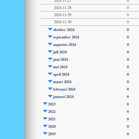
2024-11-27
0
2024-11-28
0
2024-11-29
0
2024-11-30
0
oktober 2024
0
september 2024
0
augustus 2024
0
juli 2024
0
juni 2024
0
mei 2024
0
april 2024
0
maart 2024
0
februari 2024
0
januari 2024
0
2023
0
2022
0
2021
0
2020
0
2019
0