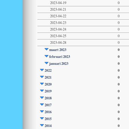
2023-04-19
0
2023-04-21
0
2023-04-22
0
2023-04-23
0
2023-04-24
0
2023-04-25
0
2023-04-28
0
maart 2023
0
februari 2023
0
januari 2023
0
2022
0
2021
0
2020
0
2019
0
2018
0
2017
0
2016
0
2015
0
2014
0