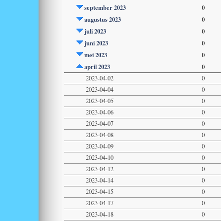
september 2023
0
augustus 2023
0
juli 2023
0
juni 2023
0
mei 2023
0
april 2023
0
2023-04-02
0
2023-04-04
0
2023-04-05
0
2023-04-06
0
2023-04-07
0
2023-04-08
0
2023-04-09
0
2023-04-10
0
2023-04-12
0
2023-04-14
0
2023-04-15
0
2023-04-17
0
2023-04-18
0