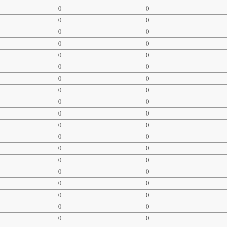
0
0
0
0
0
0
0
0
0
0
0
0
0
0
0
0
0
0
0
0
0
0
0
0
0
0
0
0
0
0
0
0
0
0
0
0
0
0