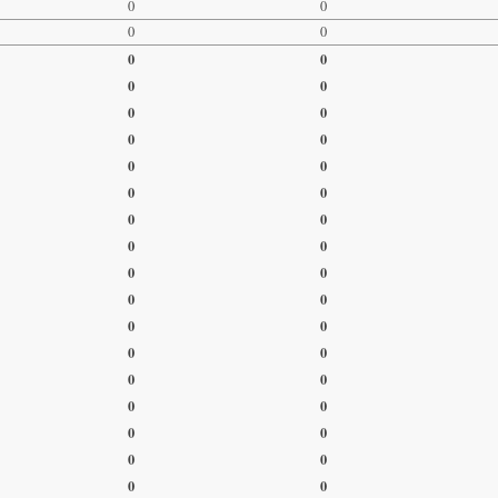
0
0
0
0
0
0
0
0
0
0
0
0
0
0
0
0
0
0
0
0
0
0
0
0
0
0
0
0
0
0
0
0
0
0
0
0
0
0