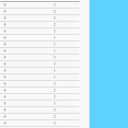
0
2
0
2
0
2
0
2
0
2
0
1
0
1
0
1
0
3
0
2
0
1
0
1
0
2
0
2
0
2
0
1
0
3
0
2
0
2