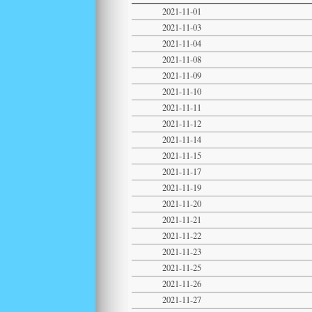
2021-11-01
2021-11-03
2021-11-04
2021-11-08
2021-11-09
2021-11-10
2021-11-11
2021-11-12
2021-11-14
2021-11-15
2021-11-17
2021-11-19
2021-11-20
2021-11-21
2021-11-22
2021-11-23
2021-11-25
2021-11-26
2021-11-27