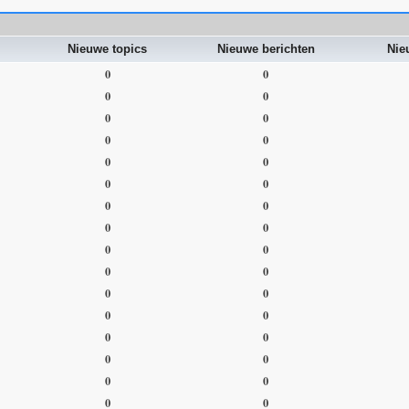
Nieuwe topics
Nieuwe berichten
Nie
0
0
0
0
0
0
0
0
0
0
0
0
0
0
0
0
0
0
0
0
0
0
0
0
0
0
0
0
0
0
0
0