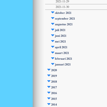
2021-11-29
2021-11-30
oktober 2021
september 2021
augustus 2021
juli 2021
juni 2021
mei 2021
april 2021
maart 2021
februari 2021
januari 2021
2020
2019
2018
2017
2016
2015
2014