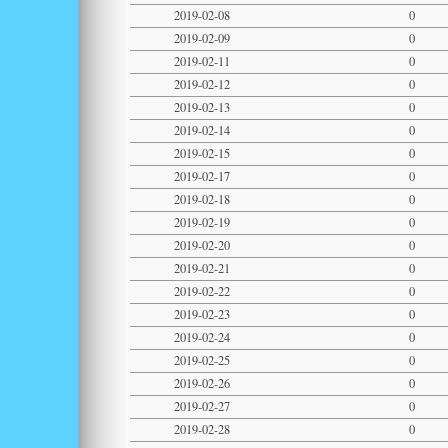
2019-02-08
0
2019-02-09
0
2019-02-11
0
2019-02-12
0
2019-02-13
0
2019-02-14
0
2019-02-15
0
2019-02-17
0
2019-02-18
0
2019-02-19
0
2019-02-20
0
2019-02-21
0
2019-02-22
0
2019-02-23
0
2019-02-24
0
2019-02-25
0
2019-02-26
0
2019-02-27
0
2019-02-28
0