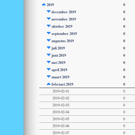
2019
0
december 2019
0
november 2019
0
oktober 2019
0
september 2019
0
augustus 2019
0
juli 2019
0
juni 2019
0
mei 2019
0
april 2019
0
maart 2019
0
februari 2019
0
2019-02-01
0
2019-02-02
0
2019-02-03
0
2019-02-04
0
2019-02-05
0
2019-02-06
0
2019-02-07
0