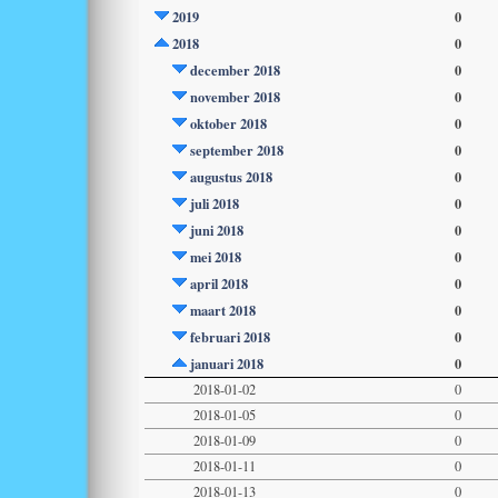
2019
0
2018
0
december 2018
0
november 2018
0
oktober 2018
0
september 2018
0
augustus 2018
0
juli 2018
0
juni 2018
0
mei 2018
0
april 2018
0
maart 2018
0
februari 2018
0
januari 2018
0
2018-01-02
0
2018-01-05
0
2018-01-09
0
2018-01-11
0
2018-01-13
0