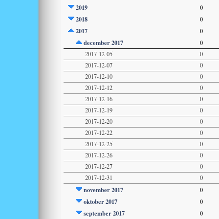
2019
0
2018
0
2017
0
december 2017
0
2017-12-05
0
2017-12-07
0
2017-12-10
0
2017-12-12
0
2017-12-16
0
2017-12-19
0
2017-12-20
0
2017-12-22
0
2017-12-25
0
2017-12-26
0
2017-12-27
0
2017-12-31
0
november 2017
0
oktober 2017
0
september 2017
0