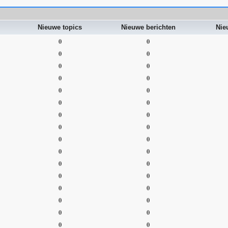
Nieuwe topics
Nieuwe berichten
Nie
0
0
0
0
0
0
0
0
0
0
0
0
0
0
0
0
0
0
0
0
0
0
0
0
0
0
0
0
0
0
0
0