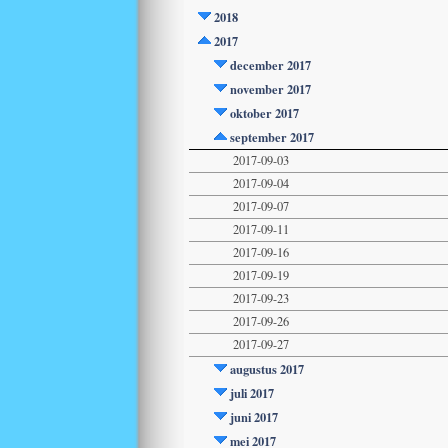
2018
2017
december 2017
november 2017
oktober 2017
september 2017
2017-09-03
2017-09-04
2017-09-07
2017-09-11
2017-09-16
2017-09-19
2017-09-23
2017-09-26
2017-09-27
augustus 2017
juli 2017
juni 2017
mei 2017