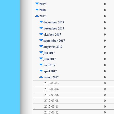
2019
0
2018
0
2017
0
december 2017
0
november 2017
0
oktober 2017
0
september 2017
0
augustus 2017
0
juli 2017
0
juni 2017
0
mei 2017
0
april 2017
0
maart 2017
0
2017-03-03
0
2017-03-04
0
2017-03-06
0
2017-03-08
0
2017-03-11
0
2017-03-12
0