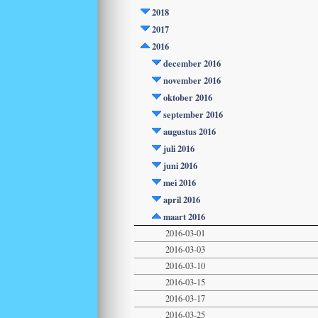
2018
2017
2016
december 2016
november 2016
oktober 2016
september 2016
augustus 2016
juli 2016
juni 2016
mei 2016
april 2016
maart 2016
2016-03-01
2016-03-03
2016-03-10
2016-03-15
2016-03-17
2016-03-25