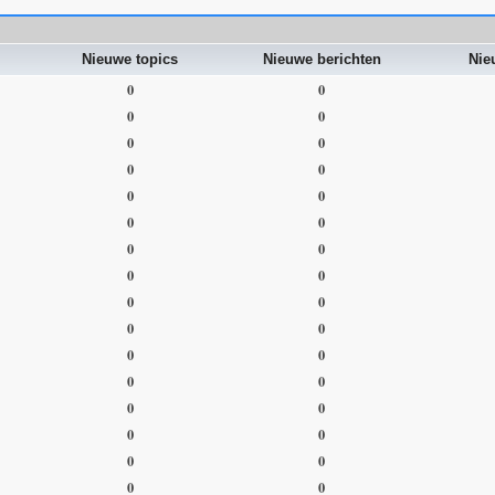
Nieuwe topics
Nieuwe berichten
Nie
0
0
0
0
0
0
0
0
0
0
0
0
0
0
0
0
0
0
0
0
0
0
0
0
0
0
0
0
0
0
0
0