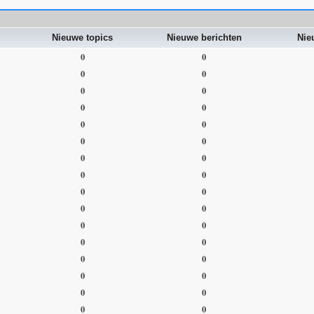
Nieuwe topics
Nieuwe berichten
Nie
0
0
0
0
0
0
0
0
0
0
0
0
0
0
0
0
0
0
0
0
0
0
0
0
0
0
0
0
0
0
0
0