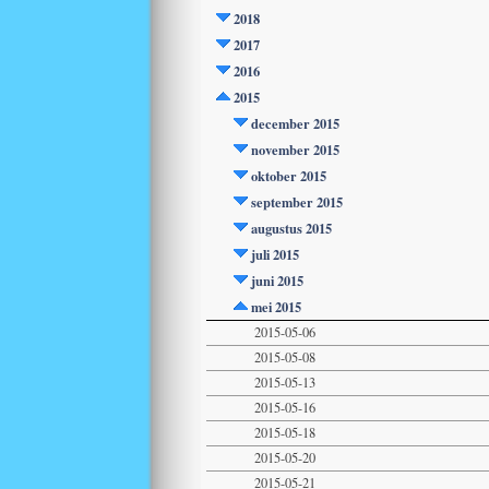
2018
2017
2016
2015
december 2015
november 2015
oktober 2015
september 2015
augustus 2015
juli 2015
juni 2015
mei 2015
2015-05-06
2015-05-08
2015-05-13
2015-05-16
2015-05-18
2015-05-20
2015-05-21