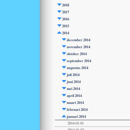
2018
2017
2016
2015
2014
december 2014
november 2014
oktober 2014
september 2014
augustus 2014
juli 2014
juni 2014
mei 2014
april 2014
maart 2014
februari 2014
januari 2014
2014-01-01
2014-01-02