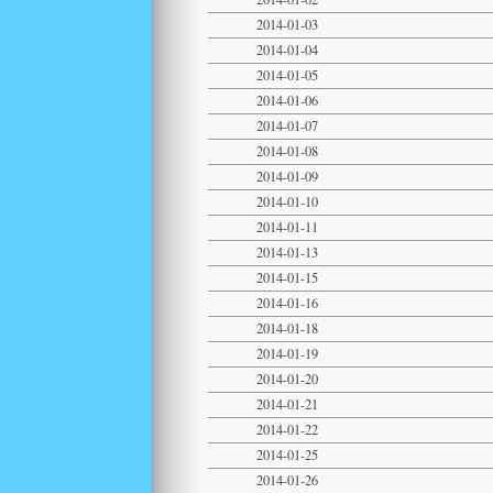
2014-01-03
2014-01-04
2014-01-05
2014-01-06
2014-01-07
2014-01-08
2014-01-09
2014-01-10
2014-01-11
2014-01-13
2014-01-15
2014-01-16
2014-01-18
2014-01-19
2014-01-20
2014-01-21
2014-01-22
2014-01-25
2014-01-26