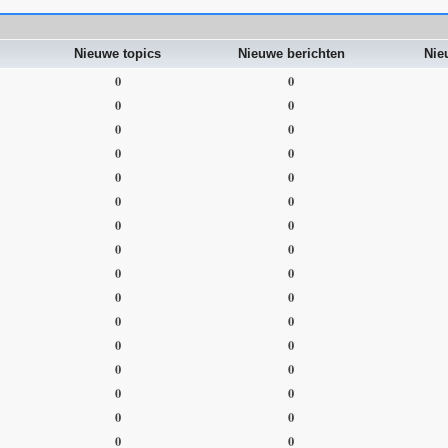
Nieuwe topics
Nieuwe berichten
Nie
0
0
0
0
0
0
0
0
0
0
0
0
0
0
0
0
0
0
0
0
0
0
0
0
0
0
0
0
0
0
0
0