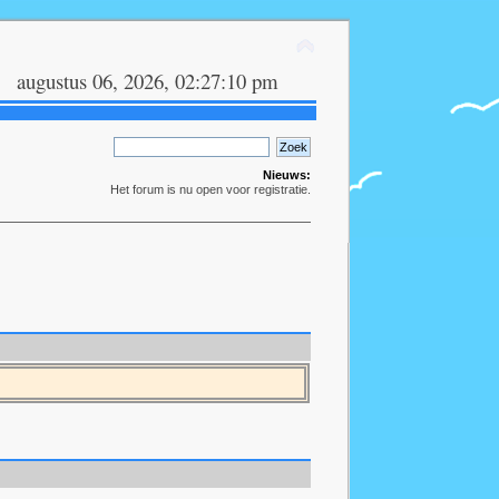
augustus 06, 2026, 02:27:10 pm
Nieuws:
Het forum is nu open voor registratie.