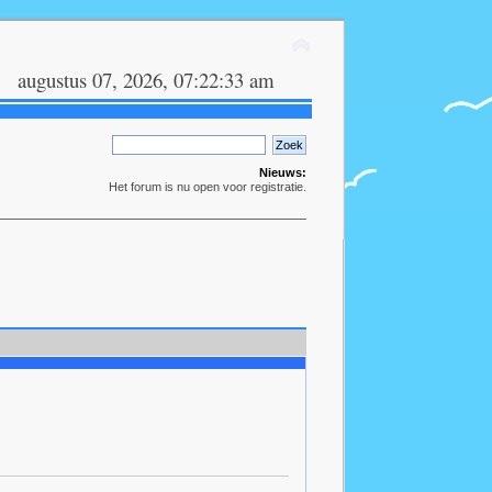
augustus 07, 2026, 07:22:33 am
Nieuws:
Het forum is nu open voor registratie.